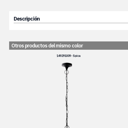
Descripción
Otros productos del mismo color
149291009 - Spica