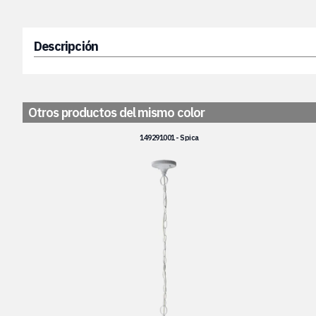
Descripción
Otros productos del mismo color
149291001 - Spica