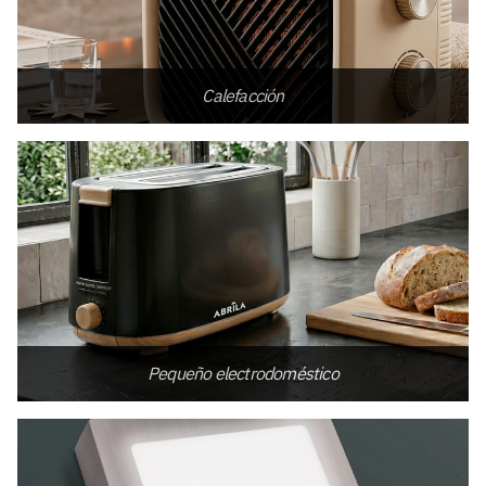
Calefacción
Pequeño electrodoméstico