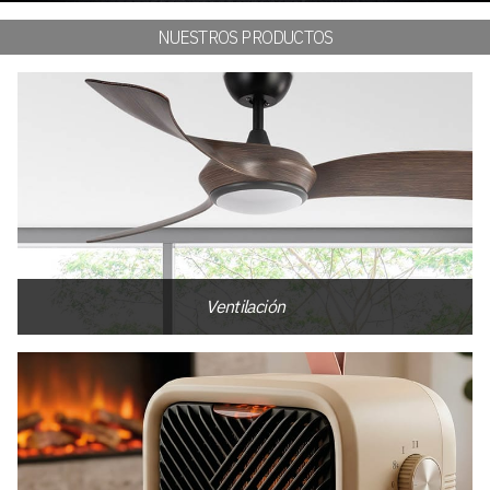
NUESTROS PRODUCTOS
Ventilación