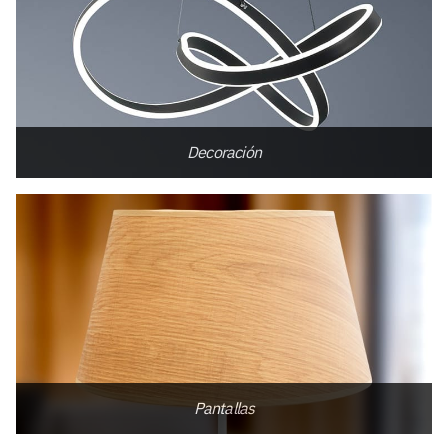
Decoración
Pantallas