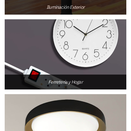
Iluminación Exterior
Ferretería y Hogar