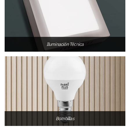
Iluminación Técnica
Bombillas