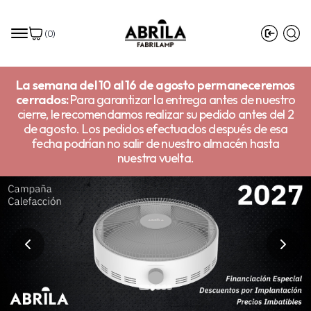
(
0
)
La semana del 10 al 16 de agosto permaneceremos
cerrados:
Para garantizar la entrega antes de nuestro
cierre, le recomendamos realizar su pedido antes del 2
de agosto. Los pedidos efectuados después de esa
fecha podrían no salir de nuestro almacén hasta
nuestra vuelta.