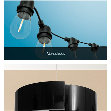
Novedades