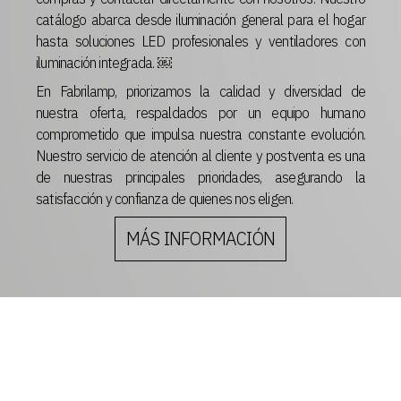
catálogo abarca desde iluminación general para el hogar
hasta soluciones LED profesionales y ventiladores con
iluminación integrada. ￼
En Fabrilamp, priorizamos la calidad y diversidad de
nuestra oferta, respaldados por un equipo humano
comprometido que impulsa nuestra constante evolución.
Nuestro servicio de atención al cliente y postventa es una
de nuestras principales prioridades, asegurando la
satisfacción y confianza de quienes nos eligen.
MÁS INFORMACIÓN