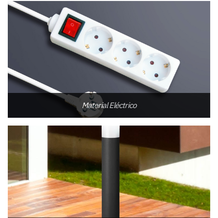
Material Eléctrico