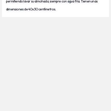
permitiendo lavar su almohada, siempre con agua fría. Tienen unas
dimensiones de 40x30 centímetros.