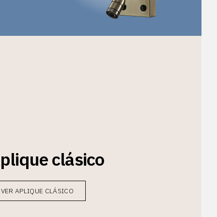
plique clásico
VER APLIQUE CLÁSICO