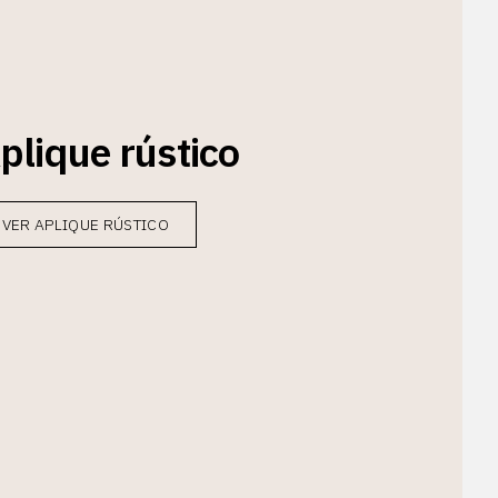
plique rústico
VER APLIQUE RÚSTICO