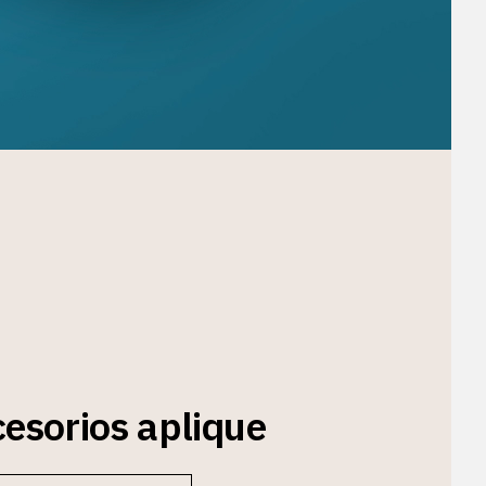
esorios aplique