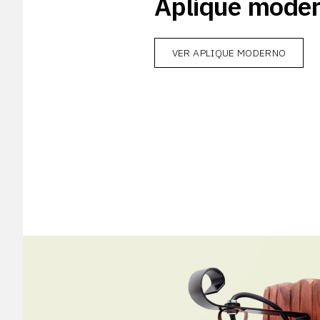
Aplique mode
VER APLIQUE MODERNO