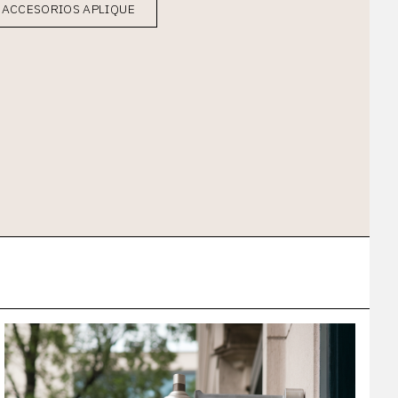
 ACCESORIOS APLIQUE