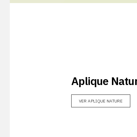
Aplique Natu
VER APLIQUE NATURE