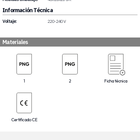
Información Técnica
Voltaje:
220-240 V
Materiales
1
2
Ficha técnica
Certificado CE