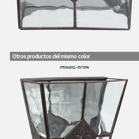
Otros productos del mismo color
075561011 - ESTEPA