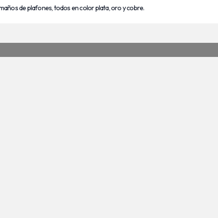
tamaños de plafones, todos en color plata, oro y cobre.