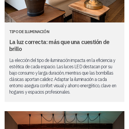
TIPO DE ILUMINACIÓN
La luz correcta: más que una cuestión de
brillo
La elección del tipo de iluminación impacta en la eficiencia y
estética de cada espacio. Las luces LED destacan por su
bajo consumo y larga duración, mientras que las bombillas
clásicas aportan calidez. Adaptar la iluminación a cada
entorno asegura confort visual y ahorro energético, clave en
hogares y espacios profesionales.