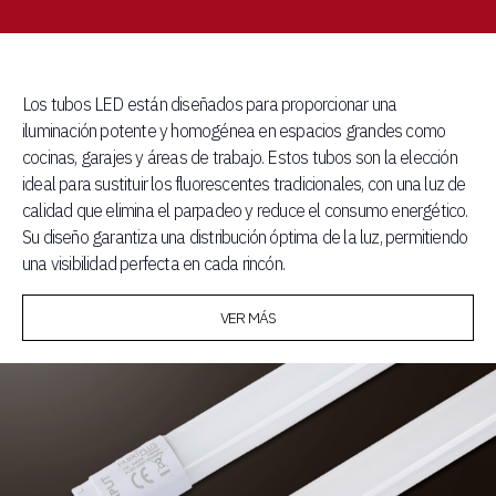
Los tubos LED están diseñados para proporcionar una
iluminación potente y homogénea en espacios grandes como
cocinas, garajes y áreas de trabajo. Estos tubos son la elección
ideal para sustituir los fluorescentes tradicionales, con una luz de
calidad que elimina el parpadeo y reduce el consumo energético.
Su diseño garantiza una distribución óptima de la luz, permitiendo
una visibilidad perfecta en cada rincón.
VER MÁS