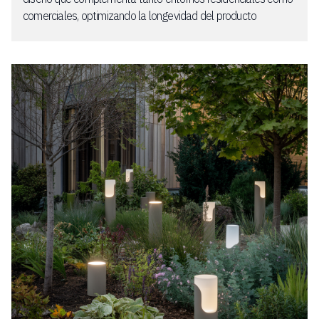
comerciales, optimizando la longevidad del producto