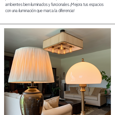
ambientes bien iluminados y funcionales. ¡Mejora tus espacios
con una iluminación que marca la diferencia!