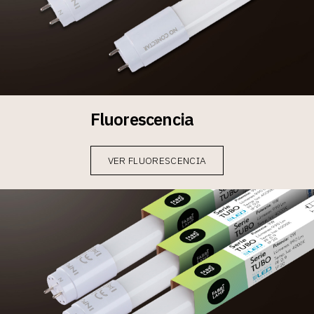
Fluorescencia
VER FLUORESCENCIA