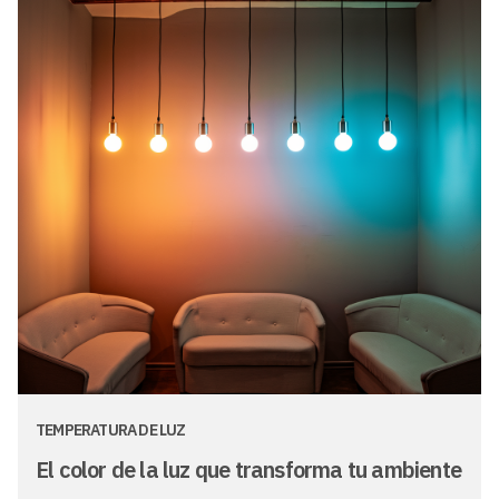
TEMPERATURA DE LUZ
El color de la luz que transforma tu ambiente